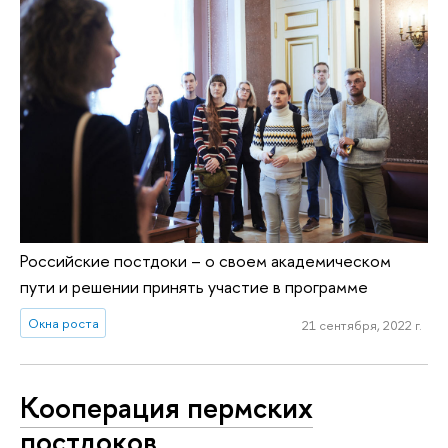
Российские постдоки – о своем академическом
пути и решении принять участие в программе
Окна роста
21 сентября, 2022 г.
Кооперация пермских
постдоков