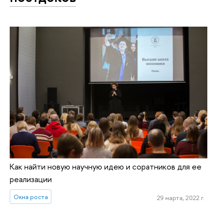
Как найти новую научную идею и соратников для ее
реализации
Окна роста
29 марта, 2022 г.