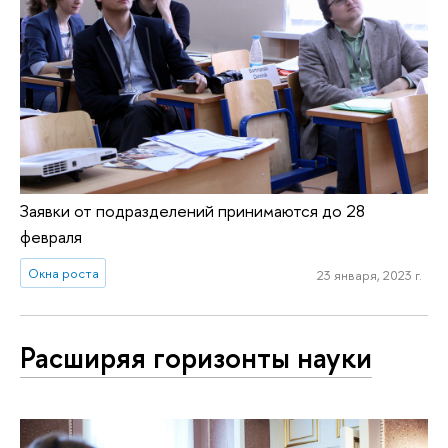
Заявки от подразделений принимаются до 28
февраля
Окна роста
23 января, 2023 г.
Расширяя горизонты науки