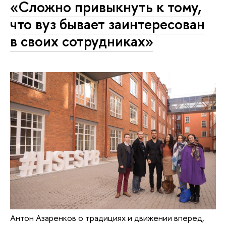
«Сложно привыкнуть к тому,
что вуз бывает заинтересован
в своих сотрудниках»
Антон Азаренков о традициях и движении вперед,