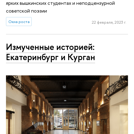
ярких вышкинских студентах и неподцензурной
советской поэзии
Окна роста
22 февраля, 2023 г.
Измученные историей:
Екатеринбург и Курган