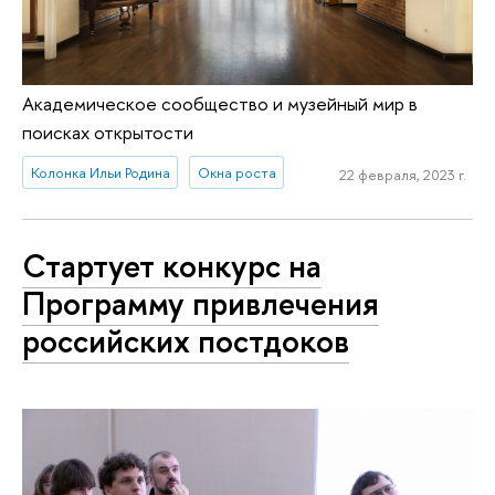
Академическое сообщество и музейный мир в
поисках открытости
Колонка Ильи Родина
Окна роста
22 февраля, 2023 г.
Стартует конкурс на
Программу привлечения
российских постдоков