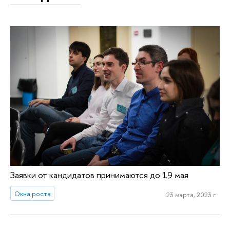
Заявки от кандидатов принимаются до 19 мая
Окна роста
23 марта, 2023 г.