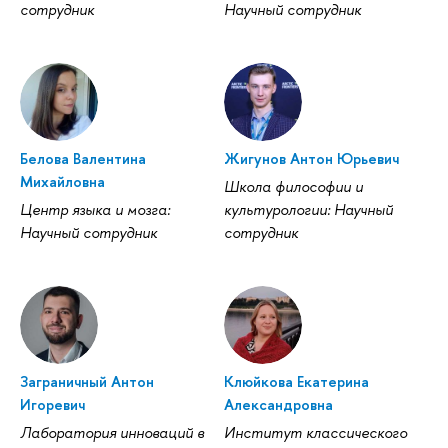
сотрудник
Научный сотрудник
Белова Валентина
Жигунов Антон Юрьевич
Михайловна
Школа философии и
Центр языка и мозга:
культурологии: Научный
Научный сотрудник
сотрудник
Заграничный Антон
Клюйкова Екатерина
Игоревич
Александровна
Лаборатория инноваций в
Институт классического