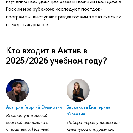
изучению постдок-программ и позиции постдока в
России и за рубежом; исследуют постдок-
программы, выступают редакторами тематических
номеров журналов.
Кто входит в Актив в
2025/2026 учебном году?
Асатрян Георгий Эминович
Баскакова Екатерина
Юрьевна
Институт мировой
военной экономики и
Лаборатория управления
стратегии: Научный
культурой и туризмом: