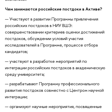
Чем занимаются российские постдоки в Активе?
Участвуют в развитии Программы привлечения
российских постдоков в НИУ ВШЭ:
совершенствовании критериев оценки достижений
постдоков, обсуждении условий участия
исследователей в Программе, процессе отбора
кандидатов;
участвуют в разработке мероприятий по
интеграции российских постдоков в академическую
среду университета;
разрабатывают Программу профессионального
развития постдоков совместно с Центром научной
интеграции;
организуют научные мероприятия, посвященные