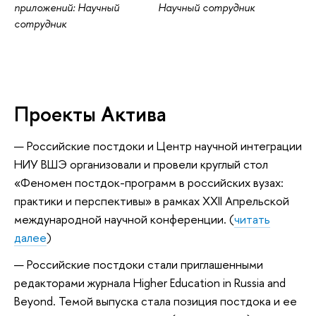
приложений: Научный
Научный сотрудник
сотрудник
Проекты Актива
Российские постдоки и Центр научной интеграции
НИУ ВШЭ организовали и провели круглый стол
«Феномен постдок-программ в российских вузах:
практики и перспективы» в рамках XXII Апрельской
международной научной конференции. (
читать
далее
)
Российские постдоки стали приглашенными
редакторами журнала Higher Education in Russia and
Beyond. Темой выпуска стала позиция постдока и ее