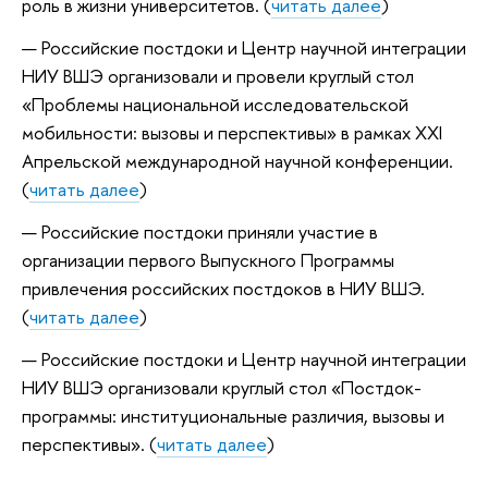
роль в жизни университетов. (
читать далее
)
Российские постдоки и Центр научной интеграции
НИУ ВШЭ организовали и провели круглый стол
«Проблемы национальной исследовательской
мобильности: вызовы и перспективы» в рамках XXI
Апрельской международной научной конференции.
(
читать далее
)
Российские постдоки приняли участие в
организации первого Выпускного Программы
привлечения российских постдоков в НИУ ВШЭ.
(
читать далее
)
Российские постдоки и Центр научной интеграции
НИУ ВШЭ организовали круглый стол «Постдок-
программы: институциональные различия, вызовы и
перспективы». (
читать далее
)