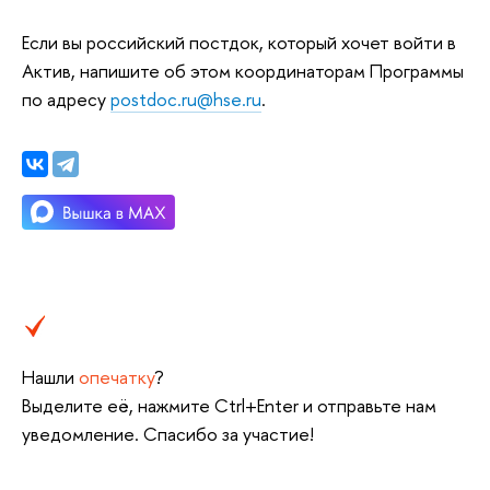
Если вы российский постдок, который хочет войти в
Актив, напишите об этом координаторам Программы
по адресу
postdoc.ru@hse.ru
.
Нашли
опечатку
?
Выделите её, нажмите Ctrl+Enter и отправьте нам
уведомление. Спасибо за участие!