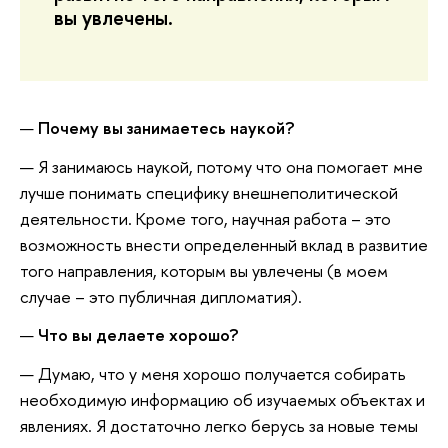
вы увлечены.
Почему вы занимаетесь наукой?
Я занимаюсь наукой, потому что она помогает мне
лучше понимать специфику внешнеполитической
деятельности. Кроме того, научная работа – это
возможность внести определенный вклад в развитие
того направления, которым вы увлечены (в моем
случае – это публичная дипломатия).
Что вы делаете хорошо?
Думаю, что у меня хорошо получается собирать
необходимую информацию об изучаемых объектах и
явлениях. Я достаточно легко берусь за новые темы