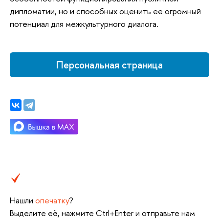
дипломатии, но и способных оценить ее огромный
потенциал для межкультурного диалога.
Персональная страница
Нашли
опечатку
?
Выделите её, нажмите Ctrl+Enter и отправьте нам