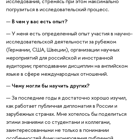
исследования, стремясь при этом максимально
погрузиться в исследовательский процесс.
В чем у вас есть опыт?
У меня есть определенный опыт участия в научно-
исследовательской деятельности за рубежом
(Германии, США, Швеции), организации научных
мероприятий для российской и иностранной
аудитории; преподавании дисциплин на английском
языке в сфере международных отношений.
Чему могли бы научить других?
За последние годы я достаточно хорошо изучил,
как работает публичная дипломатия в России и
зарубежных странах. Мне хотелось бы поделиться
этими знаниями со студентами и коллегами,
заинтересованными не только в понимании
особенностей функционирования публичной