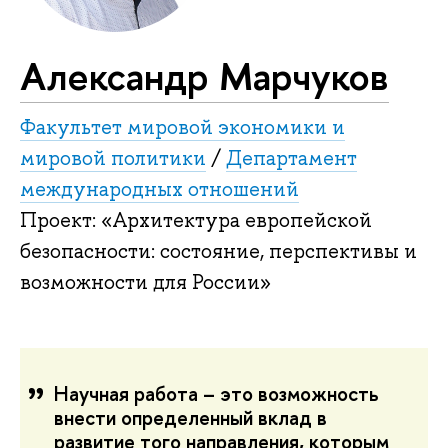
Александр Марчуков
Факультет мировой экономики и
мировой политики
/
Департамент
международных отношений
Проект: «Архитектура европейской
безопасности: состояние, перспективы и
возможности для России»
Научная работа – это возможность
внести определенный вклад в
развитие того направления, которым