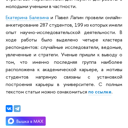
молодыми учеными в частности.
Екатерина Балезина
и Павел Лапин провели онлайн-
анкетирование 287 студентов, 199 из которых имели
опыт научно-исследовательской деятельности. В
ходе работы было выделено четыре кластера
респондентов: случайные исследователи, ведомые,
увлеченные и стратеги. Ученые пришли к выводу о
том, что именно последняя группа наиболее
расположена к академической карьере, а мотивы
студентов напрямую связаны с установкой
построения карьеры в университете. C полным
текстом статьи можно ознакомиться
по ссылке
.