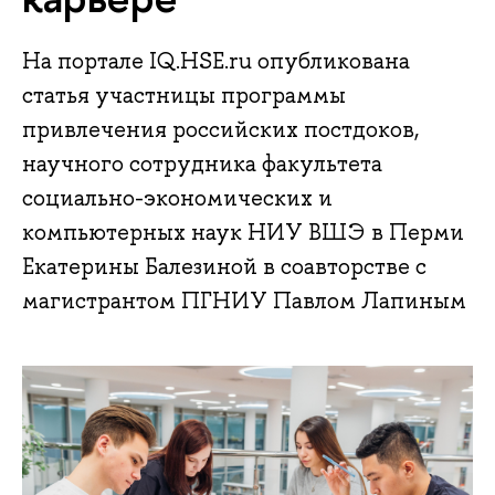
На портале IQ.HSE.ru опубликована
статья участницы программы
привлечения российских постдоков,
научного сотрудника факультета
социально-экономических и
компьютерных наук НИУ ВШЭ в Перми
Екатерины Балезиной в соавторстве с
магистрантом ПГНИУ Павлом Лапиным