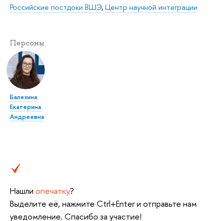
Российские постдоки ВШЭ
,
Центр научной интеграции
Персоны
Балезина
Екатерина
Андреевна
Нашли
опечатку
?
Выделите её, нажмите Ctrl+Enter и отправьте нам
уведомление. Спасибо за участие!