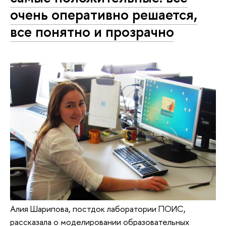
очень оперативно решается,
все понятно и прозрачно
Алия Шарипова, постдок лаборатории ПОИС,
рассказала о моделировании образовательных