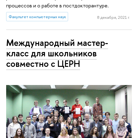
процессов и о работе в постдокторантуре.
Факультет компьютерных наук
8 декабря, 2021 г.
Международный мастер-
класс для школьников
совместно с ЦЕРН