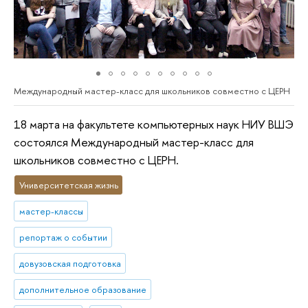
Международный мастер-класс для школьников совместно с ЦЕРН
18 марта на факультете компьютерных наук НИУ ВШЭ
состоялся Международный мастер-класс для
школьников совместно с ЦЕРН.
Университетская жизнь
мастер-классы
репортаж о событии
довузовская подготовка
дополнительное образование