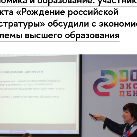
кта «Рождение российской
стратуры» обсудили с экономи
лемы высшего образования