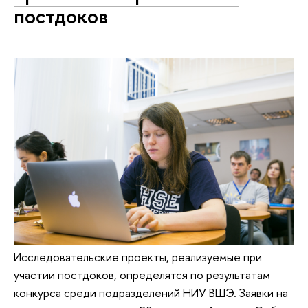
постдоков
Исследовательские проекты, реализуемые при
участии постдоков, определятся по результатам
конкурса среди подразделений НИУ ВШЭ. Заявки на