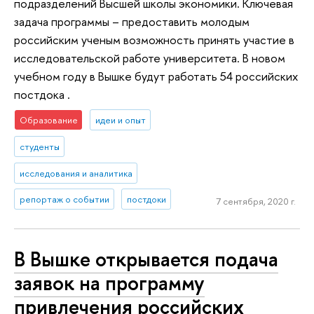
подразделений Высшей школы экономики. Ключевая
задача программы – предоставить молодым
российским ученым возможность принять участие в
исследовательской работе университета. В новом
учебном году в Вышке будут работать 54 российских
постдока .
Образование
идеи и опыт
студенты
исследования и аналитика
репортаж о событии
постдоки
7 сентября, 2020 г.
В Вышке открывается подача
заявок на программу
привлечения российских