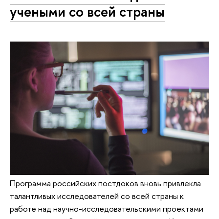
учеными со всей страны
Программа российских постдоков вновь привлекла
талантливых исследователей со всей страны к
работе над научно-исследовательскими проектами