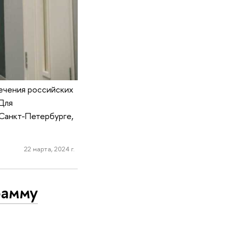
ечения российских
 Для
Санкт-Петербурге,
22 марта, 2024 г.
рамму