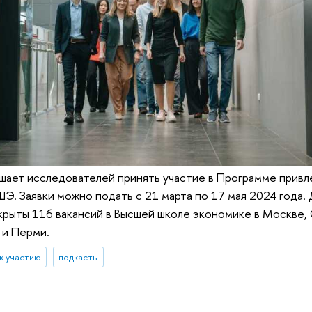
шает исследователей принять участие в Программе привл
Э. Заявки можно подать с 21 марта по 17 мая 2024 года.
рыты 116 вакансий в Высшей школе экономике в Москве, 
и Перми.
к участию
подкасты