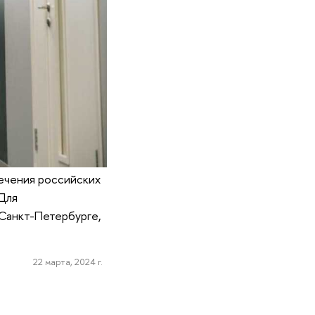
ечения российских
 Для
Санкт-Петербурге,
22 марта, 2024 г.