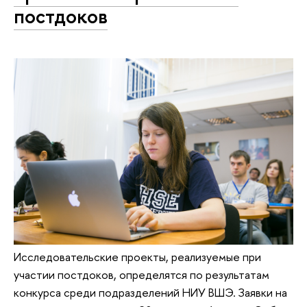
постдоков
Исследовательские проекты, реализуемые при
участии постдоков, определятся по результатам
конкурса среди подразделений НИУ ВШЭ. Заявки на