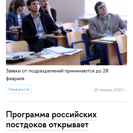
Заявки от подразделений принимаются до 28
февраля
Окна роста
23 января, 2023 г.
Программа российских
постдоков открывает