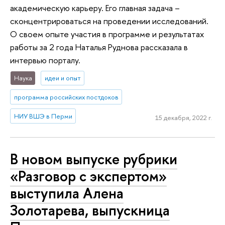
академическую карьеру. Его главная задача –
сконцентрироваться на проведении исследований.
О своем опыте участия в программе и результатах
работы за 2 года Наталья Руднова рассказала в
интервью порталу.
Наука
идеи и опыт
программа российских постдоков
НИУ ВШЭ в Перми
15 декабря, 2022 г.
В новом выпуске рубрики
«Разговор с экспертом»
выступила Алена
Золотарева, выпускница