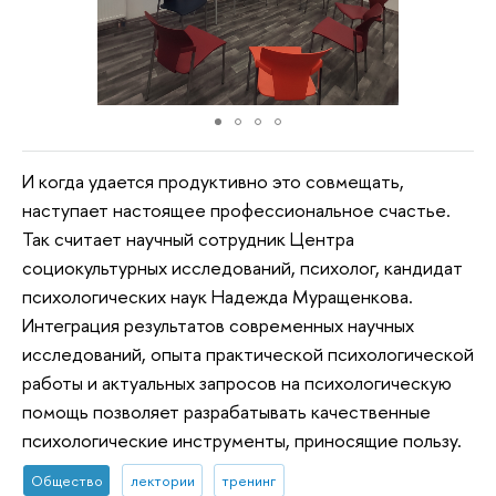
И когда удается продуктивно это совмещать,
наступает настоящее профессиональное счастье.
Так считает научный сотрудник Центра
социокультурных исследований, психолог, кандидат
психологических наук Надежда Муращенкова.
Интеграция результатов современных научных
исследований, опыта практической психологической
работы и актуальных запросов на психологическую
помощь позволяет разрабатывать качественные
психологические инструменты, приносящие пользу.
Общество
лектории
тренинг