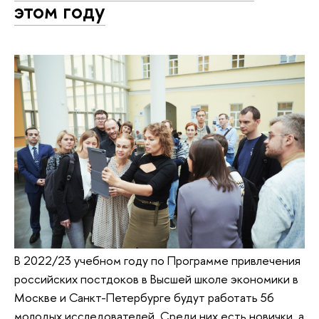
этом году
В 2022/23 учебном году по Программе привлечения
российских постдоков в Высшей школе экономики в
Москве и Санкт-Петербурге будут работать 56
молодых исследователей. Среди них есть новички, а