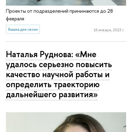
Проекты от подразделений принимаются до 28
февраля
Вышка для своих
16 января, 2023 г.
Наталья Руднова: «Мне
удалось серьезно повысить
качество научной работы и
определить траекторию
дальнейшего развития»