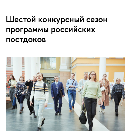
Шестой конкурсный сезон
программы российских
постдоков