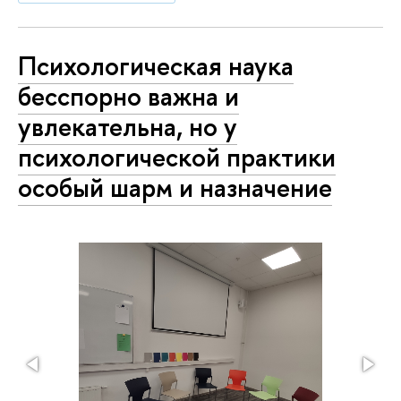
Психологическая наука
бесспорно важна и
увлекательна, но у
психологической практики
особый шарм и назначение