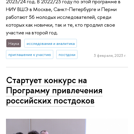
2023/24 год. В 2022/23 году по этой программе в
НИУ ВШЭ в Москве, Санкт-Петербурге и Перми
работают 56 молодых исследователей, среди
которых как новички, так и те, кто продлил свое
участие на второй год.
Наука
исследования и аналитика
приглашение к участию
постдоки
3 февраля, 2023 г.
Стартует конкурс на
Программу привлечения
российских постдоков