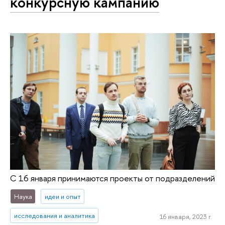
конкурсную кампанию
С 16 января принимаются проекты от подразделений
Наука
идеи и опыт
исследования и аналитика
16 января, 2023 г.