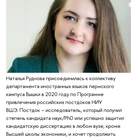
Наталья Руднова присоединилась к коллективу
департамента иностранных языков пермского
кампуса Вышки в 2020 году по Программе
привлечения российских постдоков НИУ
ВШЭ. Постдок – исследователь, который получил
степень кандидата наук/PhD или успешно защитил
кандидатскую диссертацию в любом вузе, кроме
Высшей школы экономики, и хочет продолжить