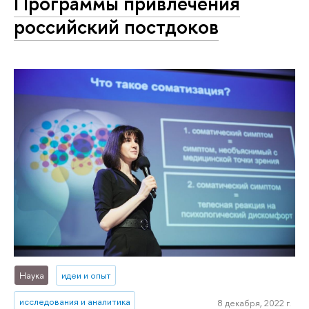
Программы привлечения
российский постдоков
Наука
идеи и опыт
исследования и аналитика
8 декабря, 2022 г.