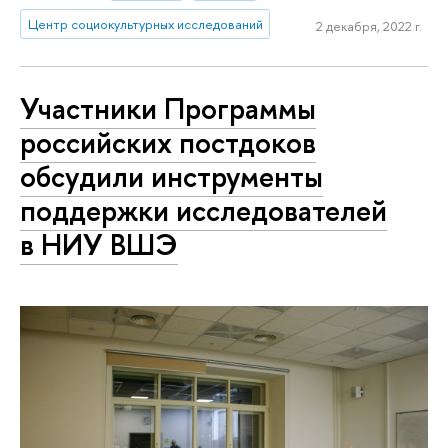
Центр социокультурных исследований
2 декабря, 2022 г.
Участники Программы
российских постдоков
обсудили инструменты
поддержки исследователей
в НИУ ВШЭ