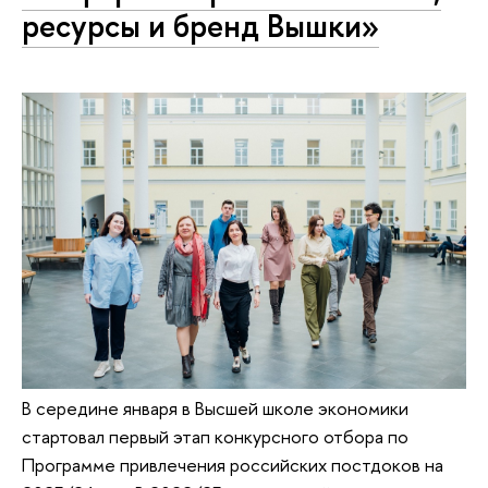
ресурсы и бренд Вышки»
В середине января в Высшей школе экономики
стартовал первый этап конкурсного отбора по
Программе привлечения российских постдоков на