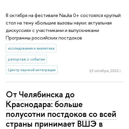
8 октября на фестивале Nauka 0+ состоялся круглый
стол на тему «Большие вызовы науки: актуальная
дискуссия» с участниками и выпускниками
Программы российских постдоков
исследования и аналитика
репортаж о событии
Центр научной интеграции
13 октября, 2022 г.
От Челябинска до
Краснодара: больше
полусотни постдоков со всей
страны принимает ВШЭ в