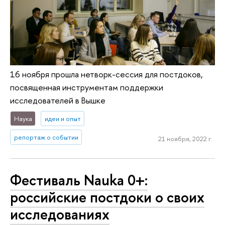
16 ноября прошла нетворк-сессия для постдоков,
посвященная инструментам поддержки
исследователей в Вышке
Наука
идеи и опыт
репортаж о событии
21 ноября, 2022 г.
Фестиваль Nauka 0+:
российские постдоки о своих
исследованиях