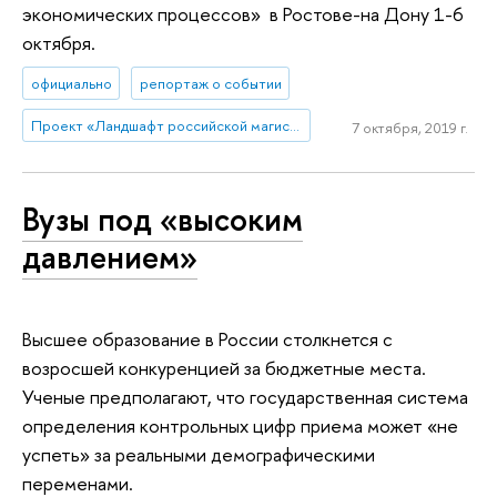
экономических процессов» в Ростове-на Дону 1-6
октября.
официально
репортаж о событии
Проект «Ландшафт российской магистратуры»
7 октября, 2019 г.
Вузы под «высоким
давлением»
Высшее образование в России столкнется с
возросшей конкуренцией за бюджетные места.
Ученые предполагают, что государственная система
определения контрольных цифр приема может «не
успеть» за реальными демографическими
переменами.