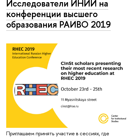
Исследователи ИНИИ на
конференции высшего
образования РАИВО 2019
Приглашаем принять участие в сессиях, где