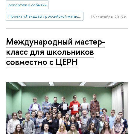
репортаж о событии
Проект «Ландшафт российской магистратуры»
16 сентября, 2019 г.
Международный мастер-
класс для школьников
совместно с ЦЕРН