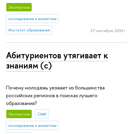
Экспертиза
исследования и аналитика
Институт образования
27 сентября, 2019 г.
Абитуриентов утягивает к
знаниям (с)
Почему молодежь уезжает из большинства
российских регионов в поисках лучшего
образования?
Экспертиза
СМИ
исследования и аналитика