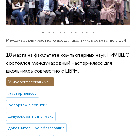
Международный мастер-класс для школьников совместно с ЦЕРН
18 марта на факультете компьютерных наук НИУ ВШЭ
состоялся Международный мастер-класс для
школьников совместно с ЦЕРН.
Университетская жизнь
мастер-классы
репортаж о событии
довузовская подготовка
дополнительное образование