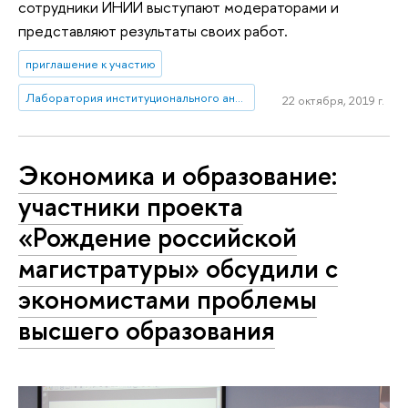
сотрудники ИНИИ выступают модераторами и
представляют результаты своих работ.
приглашение к участию
Лаборатория институционального анализа экономических реформ
22 октября, 2019 г.
Экономика и образование:
участники проекта
«Рождение российской
магистратуры» обсудили с
экономистами проблемы
высшего образования