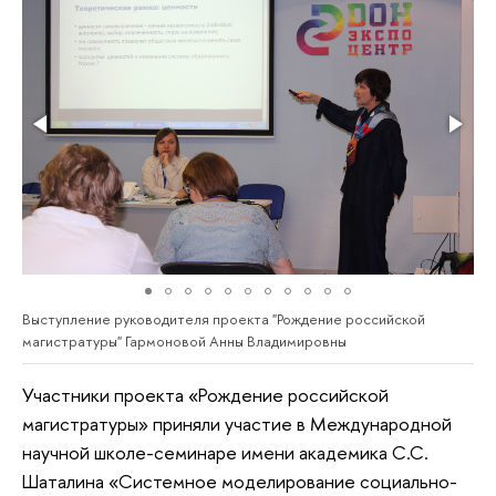
Выступление руководителя проекта "Рождение российской
магистратуры" Гармоновой Анны Владимировны
Участники проекта «Рождение российской
магистратуры» приняли участие в Международной
научной школе-семинаре имени академика С.С.
Шаталина «Системное моделирование социально-